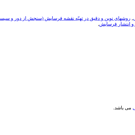
,
روشهای نوین و دقیق در تهیّه نقشه فرسایش (سنجش از دور و سیست
 و انتشار فرسایش
,
می باشد.