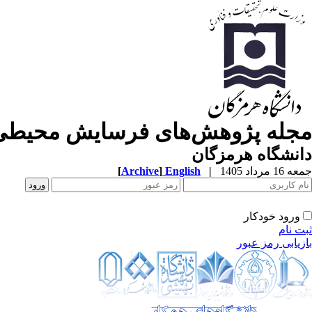
مجله پژوهش‌های فرسایش محیطی
دانشگاه هرمزگان
جمعه 16 مرداد 1405
|
English
]
Archive
[
ورود خودکار
ثبت نام
بازیابی رمز عبور