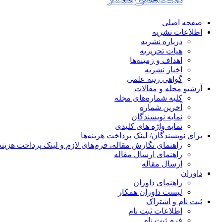
صفحه اصلی
اطلاعات نشریه
درباره نشریه
هیات تحریریه
اهداف و زمینه‌ها
اخبار نشریه
گواهی رتبه علمی
آرشیو مجله و مقالات
کلیه شماره‌های مجله
آخرین شماره
نمایه نویسندگان
نمایه واژه های کلیدی
برای نویسندگان/ لینک پرداخت هزینه‌ها
راهنمای نگارش مقاله، فرم‌های لازم و لینک پرداخت هزینه
راهنمای ارسال مقاله
ارسال مقاله
داوران
راهنمای داوران
لیست داوران همکار
ثبت نام و اشتراک
اطلاعات ثبت نام
فرم ثبت نام