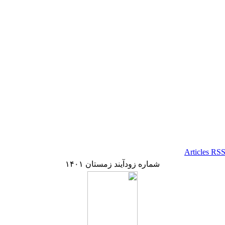
شماره زودآیند زمستان ۱۴۰۱