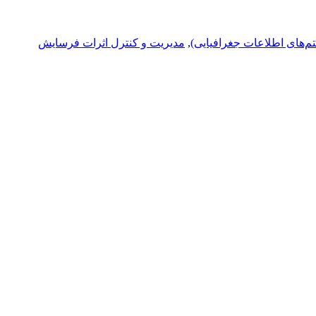
م‌های اطلاعات جغرافیایی)
,
مدیریت و کنترل اثرات فرسایش