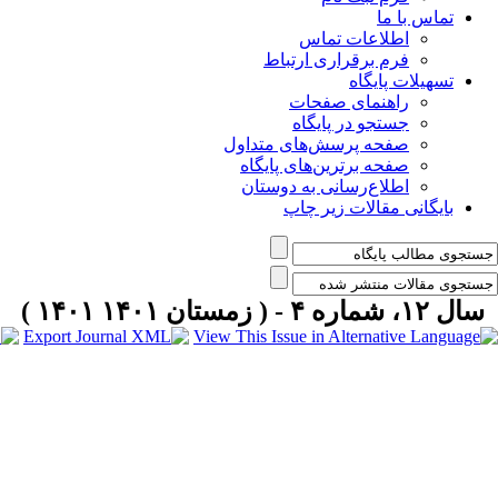
تماس با ما
اطلاعات تماس
فرم برقراری ارتباط
تسهیلات پایگاه
راهنمای صفحات
جستجو در پایگاه
صفحه پرسش‌های متداول
صفحه برترین‌های پایگاه
اطلاع‌رسانی به دوستان
بایگانی مقالات زیر چاپ
سال ۱۲، شماره ۴ - ( زمستان ۱۴۰۱ ۱۴۰۱ )