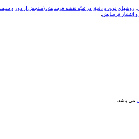
,
روشهای نوین و دقیق در تهیّه نقشه فرسایش (سنجش از دور و سیست
 و انتشار فرسایش
,
می باشد.