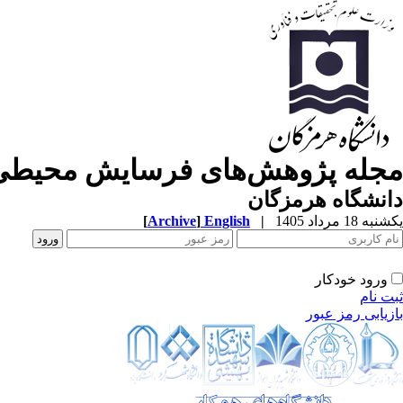
مجله پژوهش‌های فرسایش محیطی
دانشگاه هرمزگان
یکشنبه 18 مرداد 1405
|
English
]
Archive
[
ورود خودکار
ثبت نام
بازیابی رمز عبور