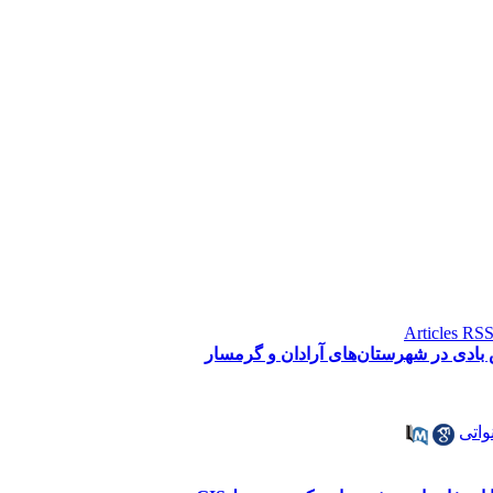
 بادی در شهرستان‌های آرادان و گرمسار
واتی