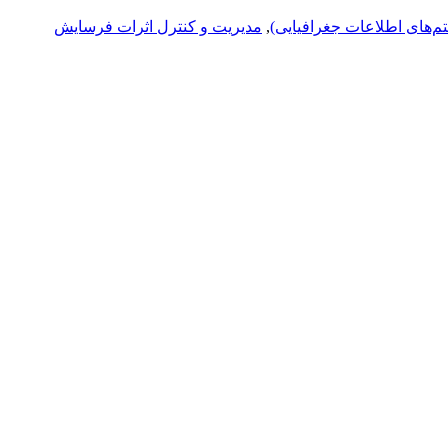
م‌های اطلاعات جغرافیایی)
,
مدیریت و کنترل اثرات فرسایش