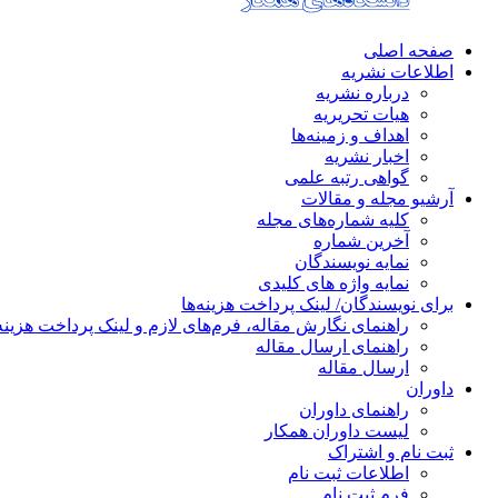
صفحه اصلی
اطلاعات نشریه
درباره نشریه
هیات تحریریه
اهداف و زمینه‌ها
اخبار نشریه
گواهی رتبه علمی
آرشیو مجله و مقالات
کلیه شماره‌های مجله
آخرین شماره
نمایه نویسندگان
نمایه واژه های کلیدی
برای نویسندگان/ لینک پرداخت هزینه‌ها
راهنمای نگارش مقاله، فرم‌های لازم و لینک پرداخت هزینه
راهنمای ارسال مقاله
ارسال مقاله
داوران
راهنمای داوران
لیست داوران همکار
ثبت نام و اشتراک
اطلاعات ثبت نام
فرم ثبت نام