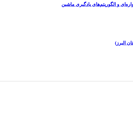
ره‌ای و الگوریتم‌های یادگیری ماشین