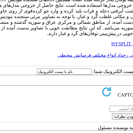
وجی مدل‌ها استفاده شده است. نتایج حاصل از خروجی مدل
های ه
ت آبرفتی دجله و فرات بلند کرده و وارد جو کرده
قوی از روی خاور
نی و مکانی غلظت گرد و غبار، با توجه به تصاویر مرئی سنجنده مودی
ست آمده، از مناطق شمالی و مرکزی عراق و سوریه گذشته و منشا 
ریه می‌باشد. که این نتایج مطابقت خوبی با تصاویر بدست آمده از
بی در پیش‌بینی توفان‌های گرد و غبار دارند.
HY
نی رخداد انواع مختلف فرسایش محیطی
ا پست الکترونیک شما:
به نویسنده مسئول