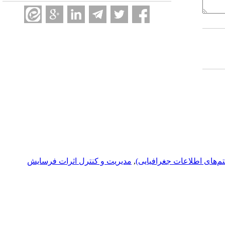
م‌های اطلاعات جغرافیایی)
,
مدیریت و کنترل اثرات فرسایش