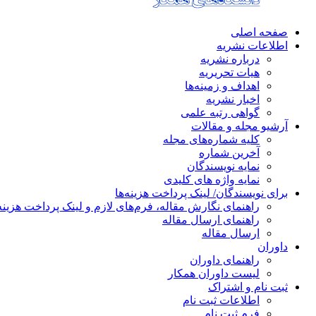
صفحه اصلی
اطلاعات نشریه
درباره نشریه
هیات تحریریه
اهداف و زمینه‌ها
اخبار نشریه
گواهی رتبه علمی
آرشیو مجله و مقالات
کلیه شماره‌های مجله
آخرین شماره
نمایه نویسندگان
نمایه واژه های کلیدی
برای نویسندگان/ لینک پرداخت هزینه‌ها
راهنمای نگارش مقاله، فرم‌های لازم و لینک پرداخت هزینه
راهنمای ارسال مقاله
ارسال مقاله
داوران
راهنمای داوران
لیست داوران همکار
ثبت نام و اشتراک
اطلاعات ثبت نام
فرم ثبت نام