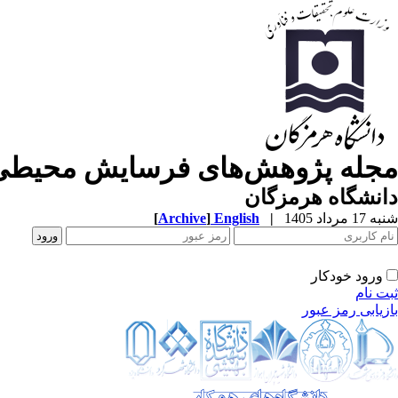
مجله پژوهش‌های فرسایش محیطی
دانشگاه هرمزگان
شنبه 17 مرداد 1405
|
English
]
Archive
[
ورود خودکار
ثبت نام
بازیابی رمز عبور