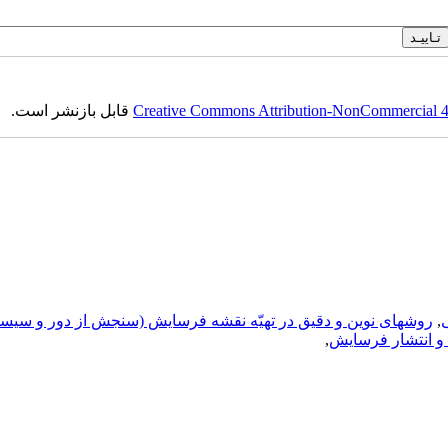
Creative Commons Attribution-NonCommercial 4.0
قابل بازنشر است.
,
روشهای نوین و دقیق در تهیّه نقشه فرسایش (سنجش از دور و سیست
 و انتشار فرسایش
,