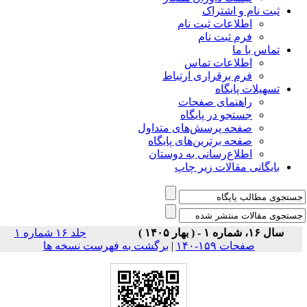
ثبت نام و اشتراک
اطلاعات ثبت نام
فرم ثبت نام
تماس با ما
اطلاعات تماس
فرم برقراری ارتباط
تسهیلات پایگاه
راهنمای صفحات
جستجو در پایگاه
صفحه پرسش‌های متداول
صفحه برترین‌های پایگاه
اطلاع‌رسانی به دوستان
بایگانی مقالات زیر چاپ
سال ۱۶، شماره ۱ - ( بهار ۱۴۰۵ )
جلد ۱۶ شماره ۱
برگشت به فهرست نسخه ها
|
صفحات ۱۵۹-۱۴۰