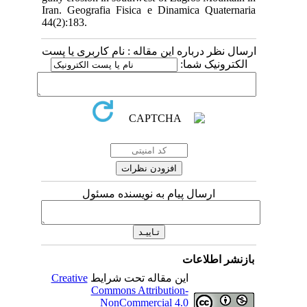
Iran. Geografia Fisica e Dinamica Quaternaria
44(2):183.
ارسال نظر درباره این مقاله : نام کاربری یا پست
الکترونیک شما:
ارسال پیام به نویسنده مسئول
بازنشر اطلاعات
Creative
این مقاله تحت شرایط
Commons Attribution-
NonCommercial 4.0