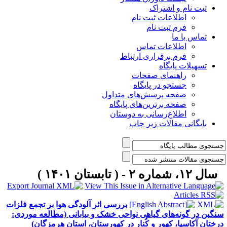
ثبت نام و اشتراک
اطلاعات ثبت نام
فرم ثبت نام
تماس با ما
اطلاعات تماس
فرم برقراری ارتباط
تسهیلات پایگاه
راهنمای صفحات
جستجو در پایگاه
صفحه پرسش‌های متداول
صفحه برترین‌های پایگاه
اطلاع‌رسانی به دوستان
بایگانی مقالات زیر چاپ
سال ۱۲، شماره ۲ - ( تابستان ۱۴۰۱ )
بررسی اثر آلودگی هوا بر تجمع فلزات
نگین در گونه‌های گیاهی نواحی خشک و بیابانی (مطالعه موردی:
رختان آکاسیا، کهور و کُنار در کهورستان، استان هرمزگان)